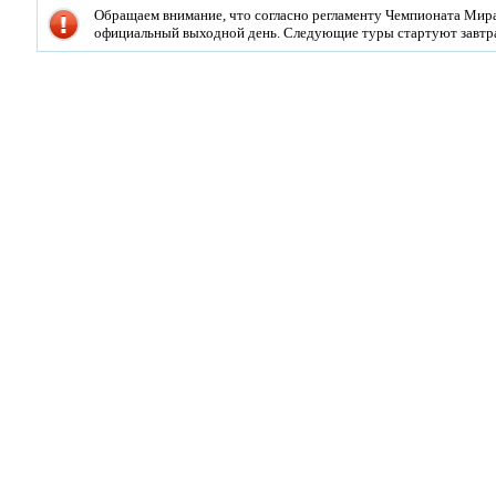
Обращаем внимание, что согласно регламенту Чемпионата Мира
официальный выходной день. Следующие туры стартуют завтра