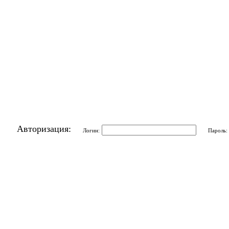
Авторизация:
Логин:
Пароль: