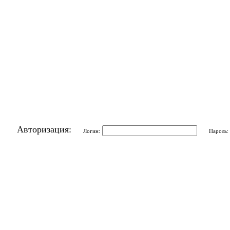
Авторизация:
Логин:
Пароль: