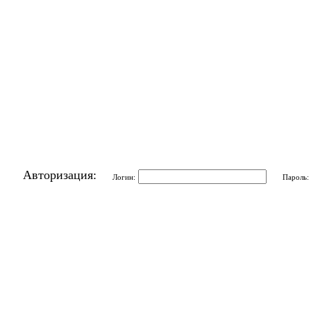
Авторизация:
Логин:
Пароль: