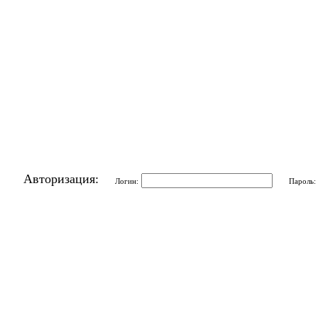
Авторизация:
Логин:
Пароль: