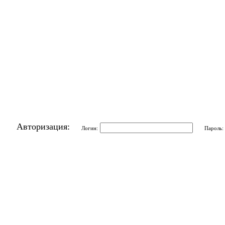
Авторизация:
Логин:
Пароль: