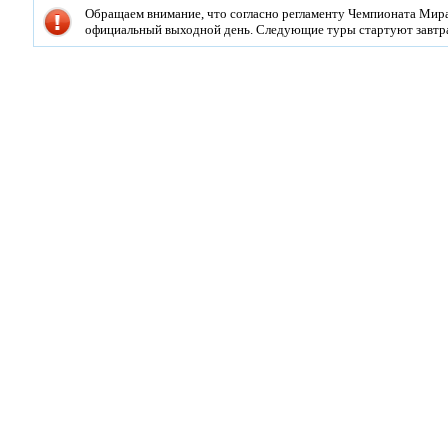
Обращаем внимание, что согласно регламенту Чемпионата Мира
официальный выходной день. Следующие туры стартуют завтра