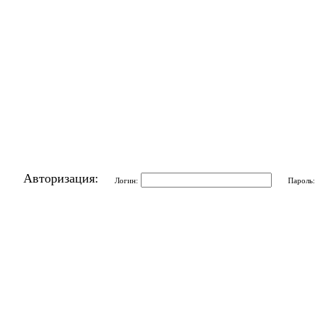
Авторизация:
Логин:
Пароль: