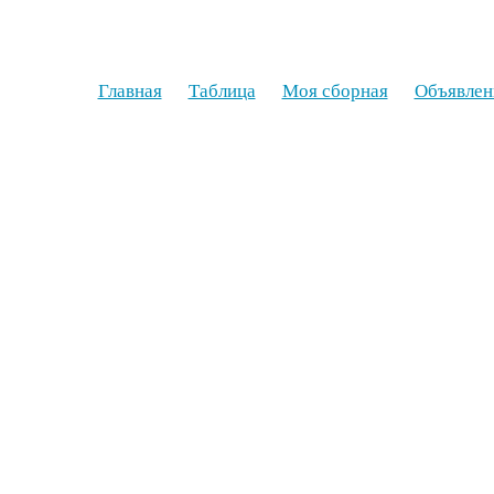
Главная
Таблица
Моя сборная
Объявлен