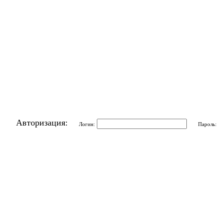
Авторизация:
Логин:
Пароль: