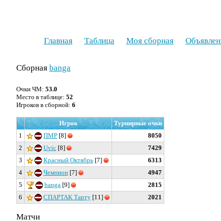
Главная
Таблица
Моя сборная
Объявлен
Сборная
banga
Очки ЧМ:
53.0
Место в таблице:
52
Игроков в сборной:
6
Игрок
Турнирные очки
1
ПМР
[8]
8050
2
Uvic
[8]
7429
3
Красный Октябрь
[7]
6313
4
Чемпион
[7]
4947
5
banga
[9]
2815
6
СПАРТАК Тарту
[11]
2021
Матчи