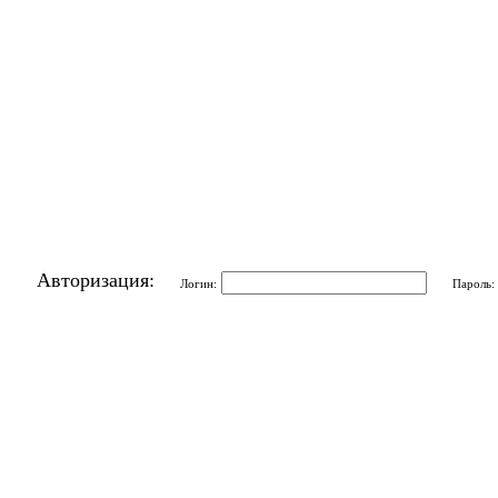
Авторизация:
Логин:
Пароль: