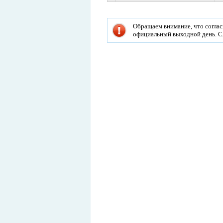
Обращаем внимание, что соглас
официальный выходной день. С