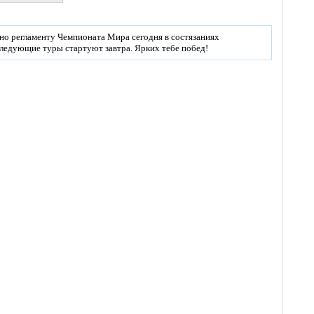
но регламенту Чемпионата Мира сегодня в состязаниях
ледующие туры стартуют завтра. Ярких тебе побед!