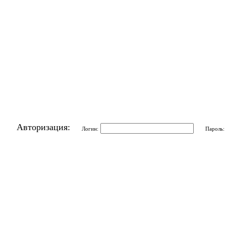
Авторизация:
Логин:
Пароль: