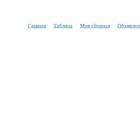
Главная
Таблица
Моя сборная
Объявлен