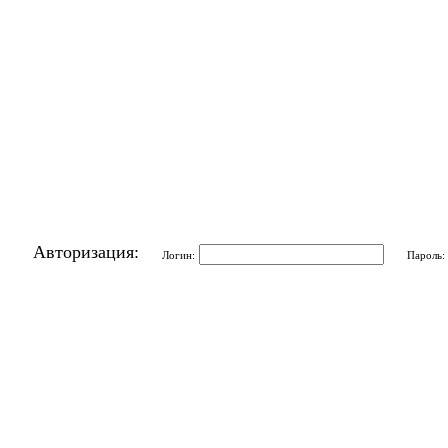
Авторизация:
Логин:
Пароль: