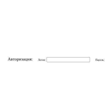
Авторизация:
Логин:
Пароль: