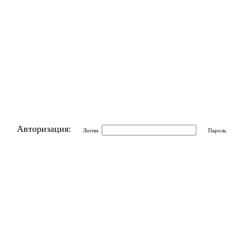
Авторизация:
Логин:
Пароль: