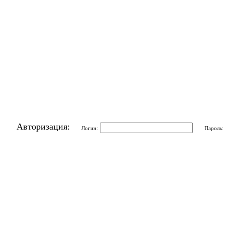
Авторизация:
Логин:
Пароль: