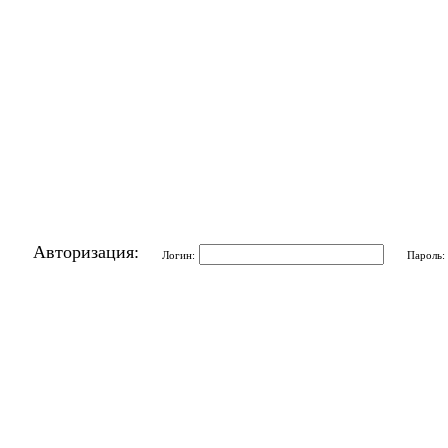
Авторизация:
Логин:
Пароль: