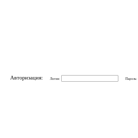
Авторизация:
Логин:
Пароль: