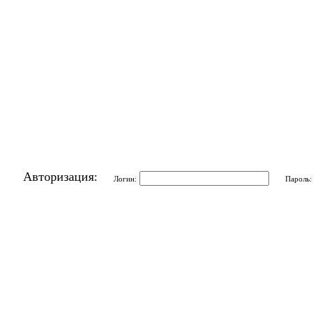
Авторизация:
Логин:
Пароль: