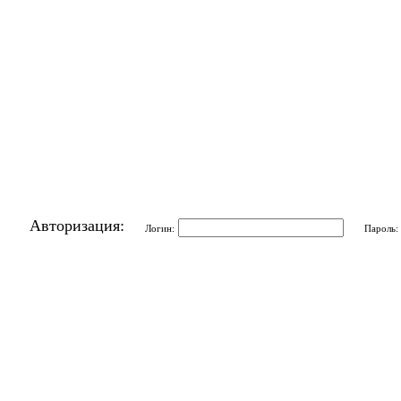
Авторизация:
Логин:
Пароль: