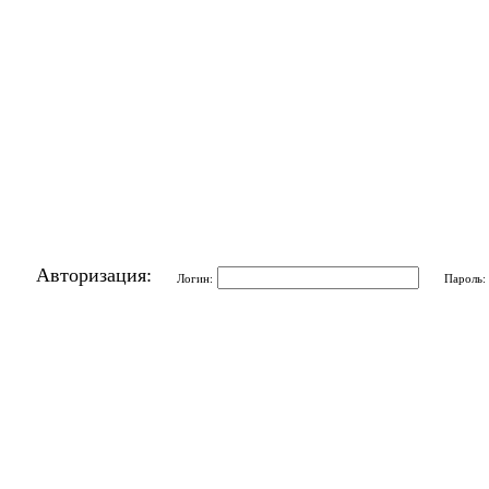
Авторизация:
Логин:
Пароль: