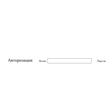
Авторизация:
Логин:
Пароль: