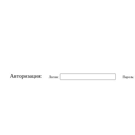
Авторизация:
Логин:
Пароль: