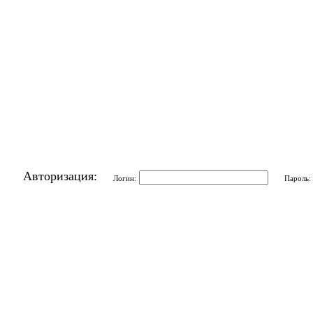
Авторизация:
Логин:
Пароль: