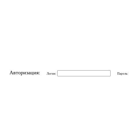
Авторизация:
Логин:
Пароль: