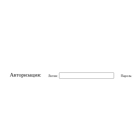
Авторизация:
Логин:
Пароль: