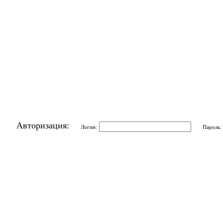
Авторизация:
Логин:
Пароль: