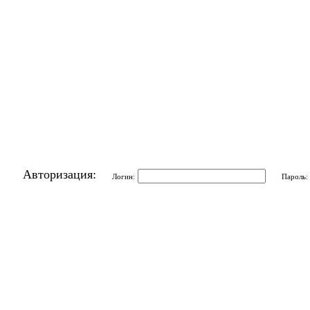
Авторизация:
Логин:
Пароль: