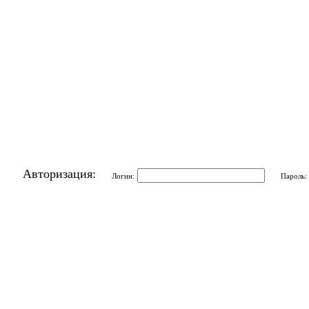
Авторизация:
Логин:
Пароль: