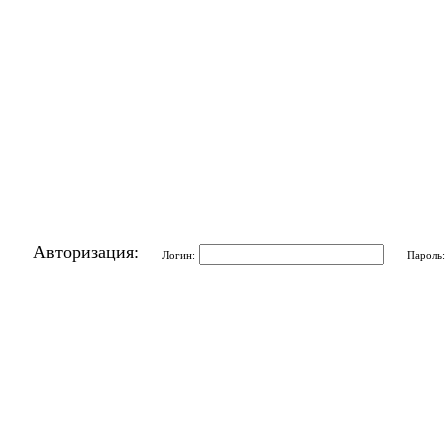
Авторизация:
Логин:
Пароль: