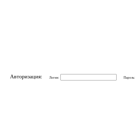
Авторизация:
Логин:
Пароль: