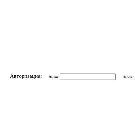
Авторизация:
Логин:
Пароль: