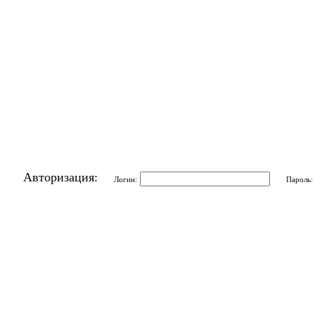
Авторизация:
Логин:
Пароль: