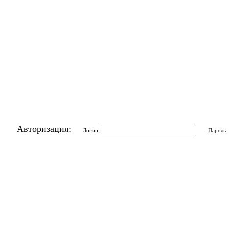
Авторизация:
Логин:
Пароль: