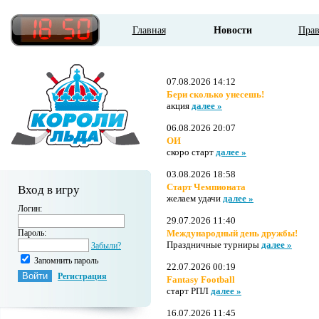
Главная
Новости
Пра
07.08.2026 14:12
Бери сколько унесешь!
акция
далее »
06.08.2026 20:07
ОИ
скоро старт
далее »
03.08.2026 18:58
Старт Чемпионата
Вход в игру
желаем удачи
далее »
Логин:
29.07.2026 11:40
Пароль:
Международный день дружбы!
Праздничные турниры
далее »
Забыли?
Запомнить пароль
22.07.2026 00:19
Регистрация
Fantasy Football
старт РПЛ
далее »
16.07.2026 11:45