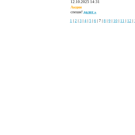
12.10.2025 14:31
Акции
спеши!
далее »
1
|
2
|
3
|
4
|
5
|
6
| 7 |
8
|
9
|
10
|
11
|
12
|