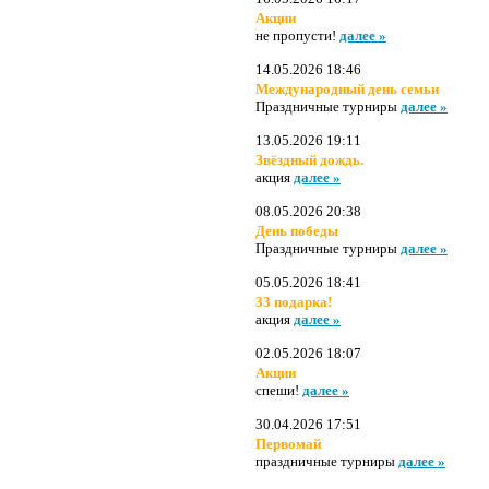
Акции
не пропусти!
далее »
14.05.2026 18:46
Международный день семьи
Праздничные турниры
далее »
13.05.2026 19:11
Звёздный дождь.
акция
далее »
08.05.2026 20:38
День победы
Праздничные турниры
далее »
05.05.2026 18:41
33 подарка!
акция
далее »
02.05.2026 18:07
Акции
спеши!
далее »
30.04.2026 17:51
Первомай
праздничные турниры
далее »