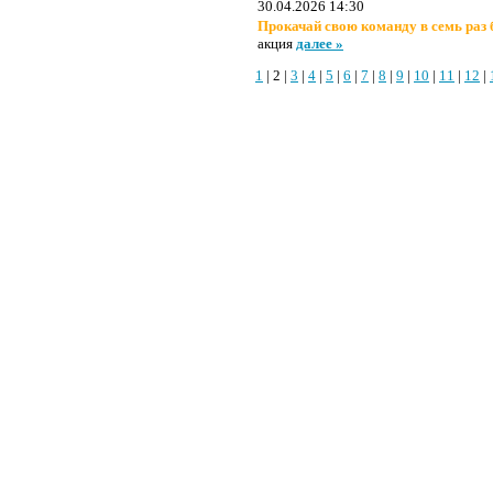
30.04.2026 14:30
Прокачай свою команду в семь раз 
акция
далее »
1
| 2 |
3
|
4
|
5
|
6
|
7
|
8
|
9
|
10
|
11
|
12
|