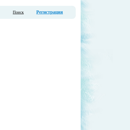
Регистрация
Поиск