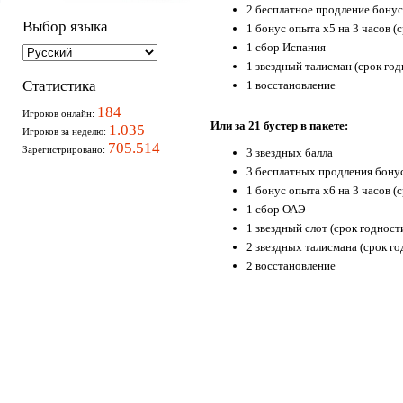
2 бесплатное продление бону
Выбор языка
1 бонус опыта х5 на 3 часов (
1 сбор Испания
1 звездный талисман (срок год
Статистика
1 восстановление
184
Игроков онлайн:
Или за 21 бустер в пакете:
1.035
Игроков за неделю:
705.514
Зарегистрировано:
3 звездных балла
3 бесплатных продления бону
1 бонус опыта х6 на 3 часов (
1 сбор ОАЭ
1 звездный слот (срок годност
2 звездных талисмана (срок го
2 восстановление