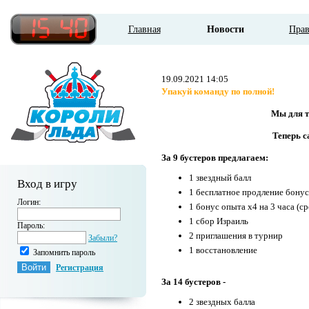
Главная
Новости
Пра
19.09.2021 14:05
Упакуй команду по полной!
Мы для т
Теперь с
За 9 бустеров предлагаем:
1 звездный балл
Вход в игру
1 бесплатное продление бону
Логин:
1 бонус опыта х4 на 3 часа (с
1 сбор Израиль
Пароль:
2 приглашения в турнир
Забыли?
1 восстановление
Запомнить пароль
Регистрация
За 14 бустеров -
2 звездных балла