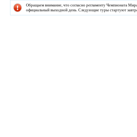
Обращаем внимание, что согласно регламенту Чемпионата Мира
официальный выходной день. Следующие туры стартуют завтра