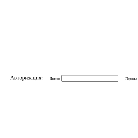
Авторизация:
Логин:
Пароль: