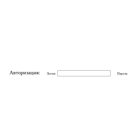
Авторизация:
Логин:
Пароль: