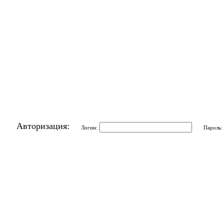
Авторизация:
Логин:
Пароль: