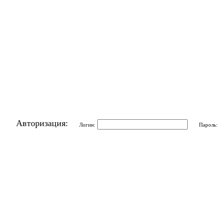
Авторизация:
Логин:
Пароль: