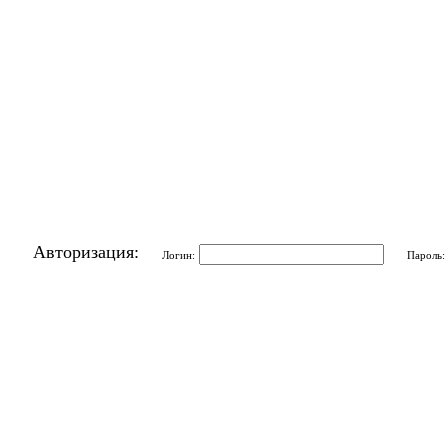
Авторизация:
Логин:
Пароль: