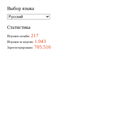
Выбор языка
Статистика
217
Игроков онлайн:
1.043
Игроков за неделю:
705.516
Зарегистрировано: