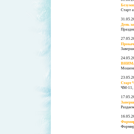
Безумн
Старт 
31.05.2
День з
Праздн
27.05.2
Прокач
Заверш
24.05.2
ВНИМ
Мошен
23.05.2
Старт 
ЧМ-11,
17.05.2
Заверш
Раздаем
16.05.2
Формир
Формир