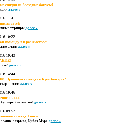
ые скидки на Звездные бонусы!
акции
далее »
016 11:41
ащиты детей
ичные турниры
далее »
016 10:22
ай команду в 6 раз быстрее!
ение акции
далее »
016 19:43
АНИЕ!
ники!
далее »
016 14:44
ЧМ, Прокачай команду в 6 раз быстрее!
 старт акции
далее »
016 19:46
ение акции!
 бустеры бесплатно!
далее »
016 09:52
ование команд, Гонка
ование открыто, Кубок Мэра
далее »