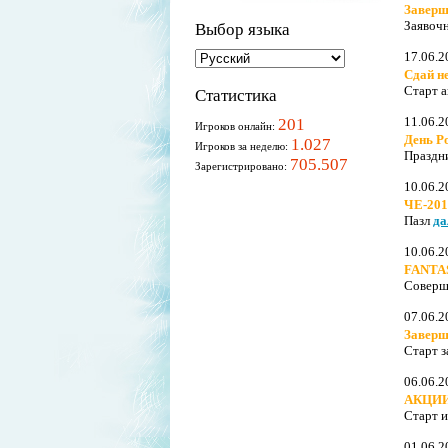
Заверш
Заявоч
Выбор языка
17.06.2
Сдай н
Старт 
Статистика
11.06.2
201
Игроков онлайн:
День Р
1.027
Игроков за неделю:
Праздн
705.507
Зарегистрировано:
10.06.2
ЧЕ-201
Пазл
да
10.06.2
FANTAS
Соверш
07.06.2
Заверш
Старт 
06.06.2
АКЦИИ
Старт 
01.06.2