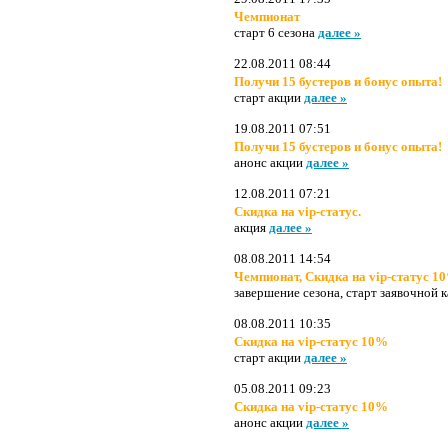
Чемпионат
старт 6 сезона
далее »
22.08.2011 08:44
Получи 15 бустеров и бонус опыта!
старт акции
далее »
19.08.2011 07:51
Получи 15 бустеров и бонус опыта!
анонс акции
далее »
12.08.2011 07:21
Скидка на vip-статус.
акция
далее »
08.08.2011 14:54
Чемпионат, Скидка на vip-статус 1
завершение сезона, старт заявочной 
08.08.2011 10:35
Скидка на vip-статус 10%
старт акции
далее »
05.08.2011 09:23
Скидка на vip-статус 10%
анонс акции
далее »