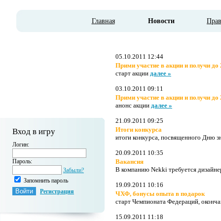
Главная
Новости
Пра
05.10.2011 12:44
Прими участие в акции и получи до
старт акции
далее »
03.10.2011 09:11
Прими участие в акции и получи до
анонс акции
далее »
21.09.2011 09:25
Итоги конкурса
Вход в игру
итоги конкурса, посвященного Дню 
Логин:
20.09.2011 10:35
Пароль:
Вакансия
В компанию Nekki требуется дизайне
Забыли?
Запомнить пароль
19.09.2011 10:16
Регистрация
ЧХФ, бонусы опыта в подарок
старт Чемпионата Федераций, оконч
15.09.2011 11:18