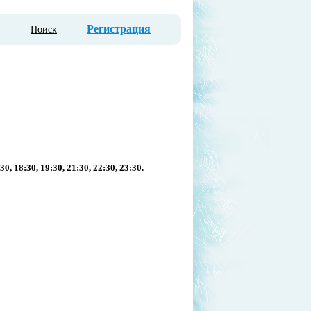
Регистрация
Поиск
:30, 18:30, 19:30, 21:30, 22:30, 23:30.