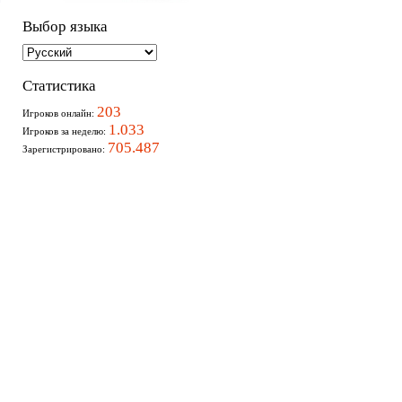
Выбор языка
Статистика
203
Игроков онлайн:
1.033
Игроков за неделю:
705.487
Зарегистрировано: