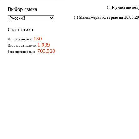
!!! К участию до
Выбор языка
!!! Менеджеры, которые на 10.06.2
Статистика
180
Игроков онлайн:
1.039
Игроков за неделю:
705.520
Зарегистрировано: