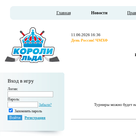
Главная
Новости
Пра
11.06.2026 16:36
День России! ЧМХФ
Вход в игру
Логин:
Пароль:
Турниры можно будет 
Забыли?
Запомнить пароль
Регистрация