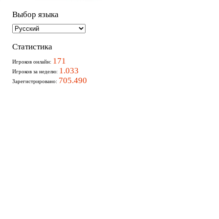
Выбор языка
Статистика
171
Игроков онлайн:
1.033
Игроков за неделю:
705.490
Зарегистрировано: