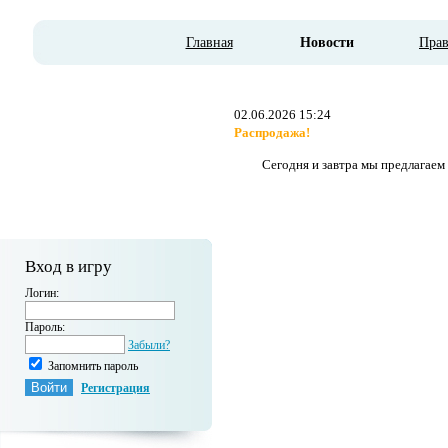
Главная
Новости
Пра
02.06.2026 15:24
Распродажа!
Сегодня и завтра мы предлагаем
Вход в игру
Логин:
Пароль:
Забыли?
Запомнить пароль
Регистрация